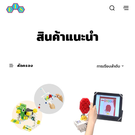
สินค้าแนะนำ
คัดกรอง
การเรียงลำดับ