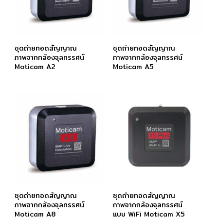
ชุดถ่ายทอดสัญญาณ
ชุดถ่ายทอดสัญญาณ
ภาพจากกล้องจุลทรรศน์
ภาพจากกล้องจุลทรรศน์
Moticam A2
Moticam A5
ชุดถ่ายทอดสัญญาณ
ชุดถ่ายทอดสัญญาณ
ภาพจากกล้องจุลทรรศน์
ภาพจากกล้องจุลทรรศน์
Moticam A8
แบบ WiFi Moticam X5