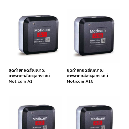
ชุดถ่ายทอดสัญญาณ
ชุดถ่ายทอดสัญญาณ
ภาพจากกล้องจุลทรรศน์
ภาพจากกล้องจุลทรรศน์
Moticam A1
Moticam A16