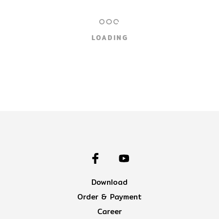
LOADING
Download
Order & Payment
Career