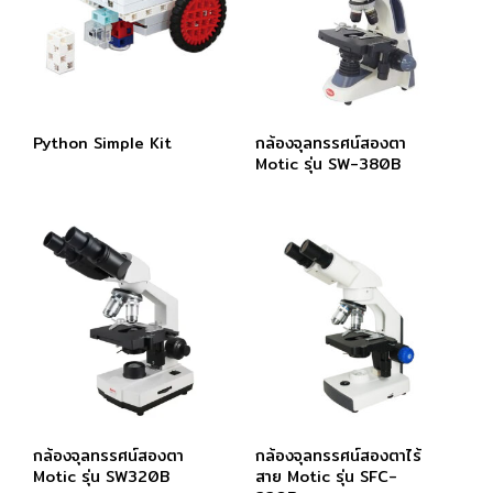
Python Simple Kit
กล้องจุลทรรศน์สองตา
Motic รุ่น SW-380B
กล้องจุลทรรศน์สองตา
กล้องจุลทรรศน์สองตาไร้
Motic รุ่น SW320B
สาย Motic รุ่น SFC-