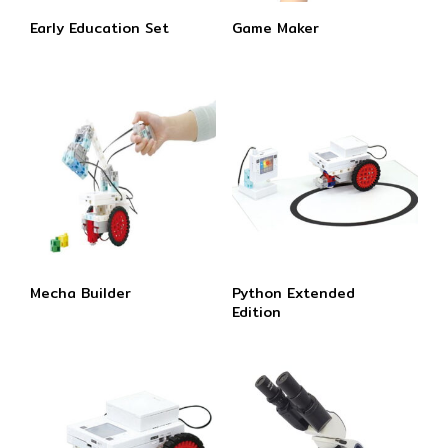
Early Education Set
Game Maker
Mecha Builder
Python Extended
Edition