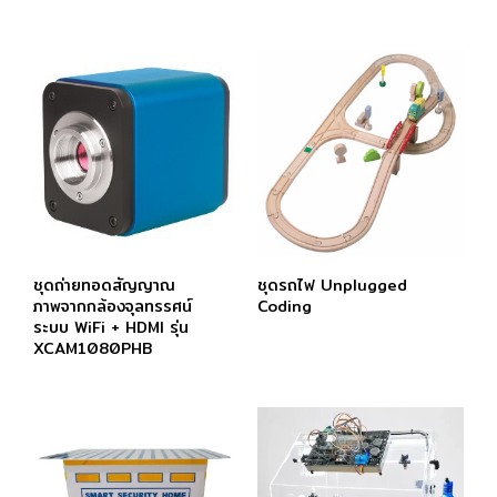
ชุดถ่ายทอดสัญญาณ
ชุดรถไฟ Unplugged
ภาพจากกล้องจุลทรรศน์
Coding
ระบบ WiFi + HDMI รุ่น
XCAM1080PHB