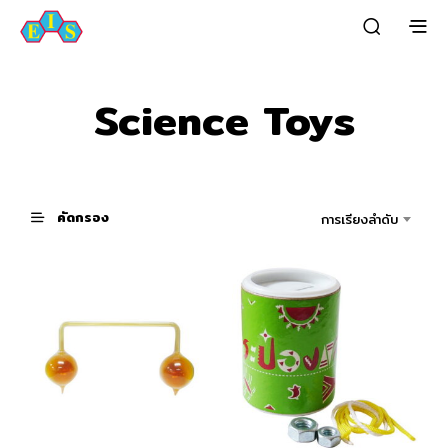
Science Toys
คัดกรอง
การเรียงลำดับ