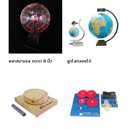
พลาสมาบอล ขนาด 8 นิ้ว
ลูกโลกลอยได้