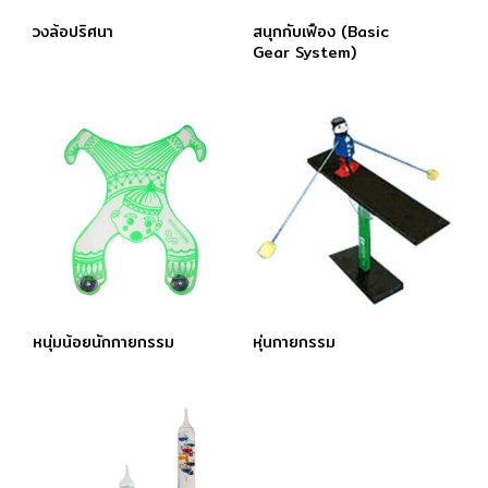
วงล้อปริศนา
สนุกกับเฟือง (Basic
Gear System)
หนุ่มน้อยนักกายกรรม
หุ่นกายกรรม