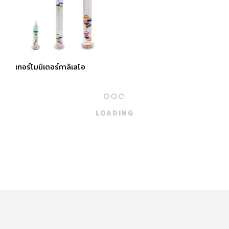
เทอร์โมมิเตอร์กาลิเลโอ
LOADING