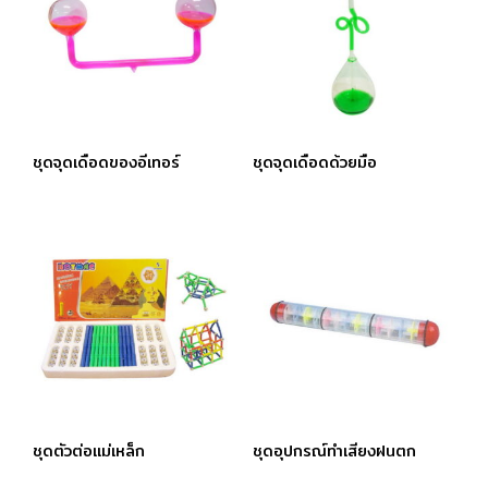
ชุดจุดเดือดของอีเทอร์
ชุดจุดเดือดด้วยมือ
ชุดตัวต่อแม่เหล็ก
ชุดอุปกรณ์ทำเสียงฝนตก