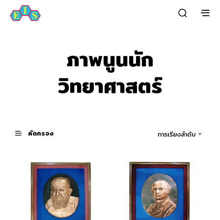
ภาพนูนนัก
วิทยาศาสตร์
คัดกรอง
การเรียงลำดับ