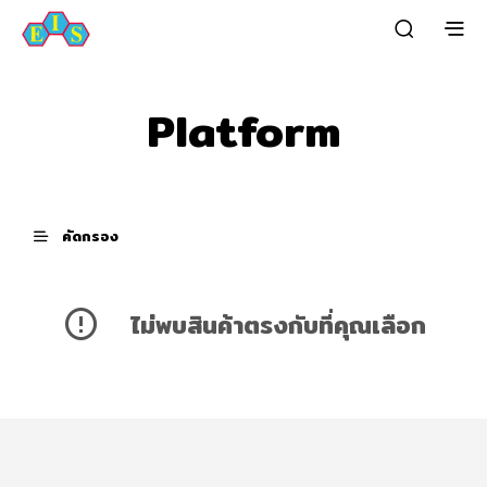
Platform
คัดกรอง
ไม่พบสินค้าตรงกับที่คุณเลือก