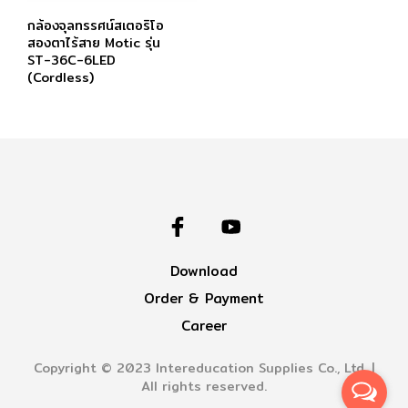
กล้องจุลทรรศน์สเตอริโอ
สองตาไร้สาย Motic รุ่น
ST-36C-6LED
(Cordless)
Download
Order & Payment
Career
Copyright © 2023 Intereducation Supplies Co., Ltd. |
All rights reserved.