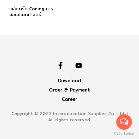
แผ่นการ์ด Coding การ
สอนคณิตศาสตร์
Download
Order & Payment
Career
Copyright © 2023 Intereducation Supplies Co., Ltd. |
All rights reserved.