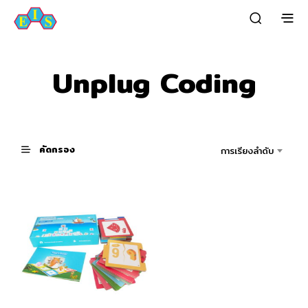
Unplug Coding
คัดกรอง
การเรียงลำดับ