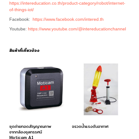
https://intereducation.co.th/product-category/robot/internet-
of-things-iot/
Facebook:
https://www.facebook.com/intered.th
Youtube:
https://www.youtube.com/@intereducationchannel
สินค้าที่เกี่ยวข้อง
ชุดถ่ายทอดสัญญาณภาพ
จรวดน้ำแรงดันอากาศ
จากกล้องจุลทรรศน์
Moticam A1