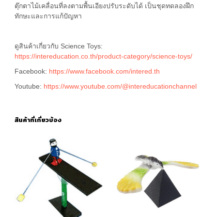
ตุ๊กตาไม้เคลื่อนที่ลงตามพื้นเอียงปรับระดับได้ เป็นชุดทดลองฝึก
ทักษะและการแก้ปัญหา
ดูสินค้าเกี่ยวกับ Science Toys:
https://intereducation.co.th/product-category/science-toys/
Facebook:
https://www.facebook.com/intered.th
Youtube:
https://www.youtube.com/@intereducationchannel
สินค้าที่เกี่ยวข้อง