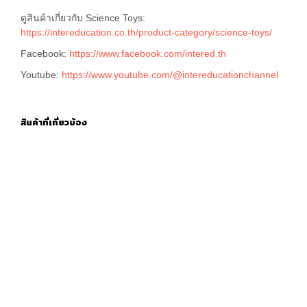
ดูสินค้าเกี่ยวกับ Science Toys:
https://intereducation.co.th/product-category/science-toys/
Facebook:
https://www.facebook.com/intered.th
Youtube:
https://www.youtube.com/@intereducationchannel
สินค้าที่เกี่ยวข้อง