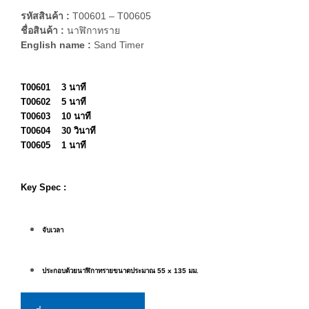
รหัสสินค้า :
T00601 – T00605
ชื่อสินค้า :
นาฬิกาทราย
English name :
Sand Timer
T00601 3 นาที
T00602 5 นาที
T00603 10 นาที
T00604 30 วินาที
T00605 1 นาที
Key Spec :
จับเวลา
ประกอบด้วยนาฬิกาทรายขนาดประมาณ
55 x 135 มม.